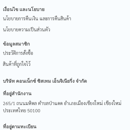
เงื่อนไข และนโยบาย
นโยบายการคืนเงิน และการคืนสินค้า
นโยบายความเป็นส่วนตัว
ข้อมูลสมาชิก
ประวัติการสั่งซื้อ
สินค้าที่ถูกใจไว้
บริษัท คอนเน็กซ์ ซิสเทม เอ็นจิเนียริ่ง จํากัด
ที่อยู่สำนักงาน
265/1 ถนนมหิดล ตำบลป่าแดด อำเภอเมืองเชียงใหม่ เชียงใหม่
ประเทศไทย 50100
ที่อยู่ตามทะเบียน