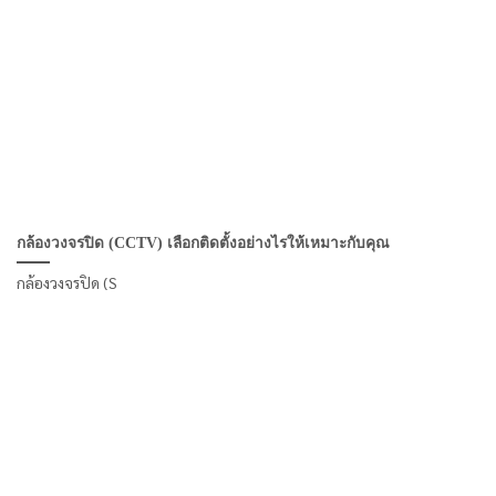
กล้องวงจรปิด (CCTV) เลือกติดตั้งอย่างไรให้เหมาะกับคุณ
กล้องวงจรปิด (S