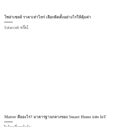
โซล่าเซลล์ ราคาเท่าไหร่ เลือกติดตั้งอย่างไรให้คุ้มค่า
Solarcell หรือโ
Matter คืออะไร? มาตารฐานกลางของ Smart Home และ IoT
ในโลกที่เทคโนโล