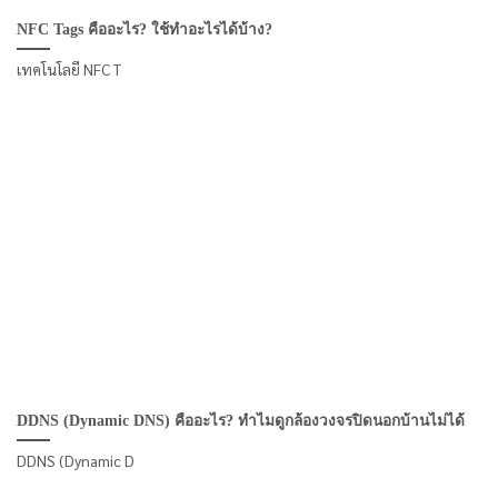
NFC Tags คืออะไร? ใช้ทำอะไรได้บ้าง?
เทคโนโลยี NFC T
DDNS (Dynamic DNS) คืออะไร? ทำไมดูกล้องวงจรปิดนอกบ้านไม่ได้
DDNS (Dynamic D