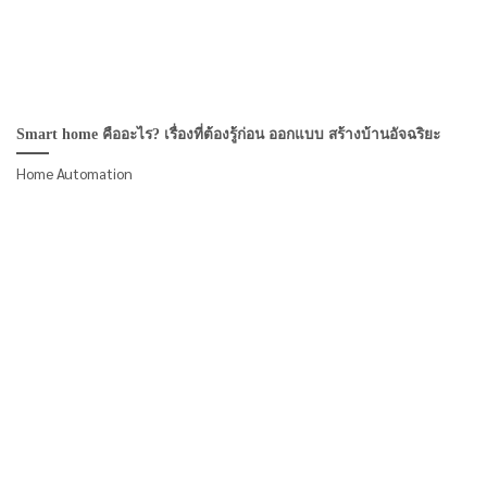
Smart home คืออะไร? เรื่องที่ต้องรู้ก่อน ออกแบบ สร้างบ้านอัจฉริยะ
Home Automation