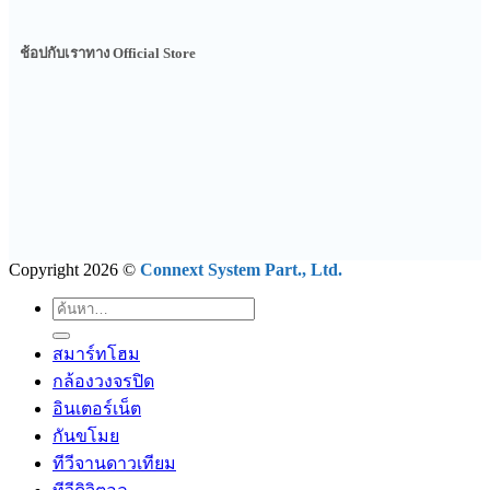
ช้อปกับเราทาง Official Store
Copyright 2026 ©
Connext System Part., Ltd.
ค้นหา:
สมาร์ทโฮม
กล้องวงจรปิด
อินเตอร์เน็ต
กันขโมย
ทีวีจานดาวเทียม