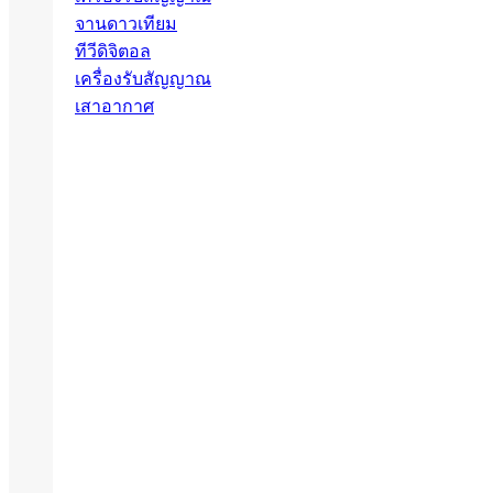
จานดาวเทียม
ทีวีดิจิตอล
เครื่องรับสัญญาณ
เสาอากาศ