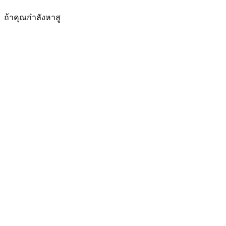
ถ้าคุณกำลังหาสู