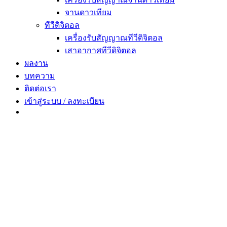
จานดาวเทียม
ทีวีดิจิตอล
เครื่องรับสัญญาณทีวีดิจิตอล
เสาอากาศทีวีดิจิตอล
ผลงาน
บทความ
ติดต่อเรา
เข้าสู่ระบบ / ลงทะเบียน