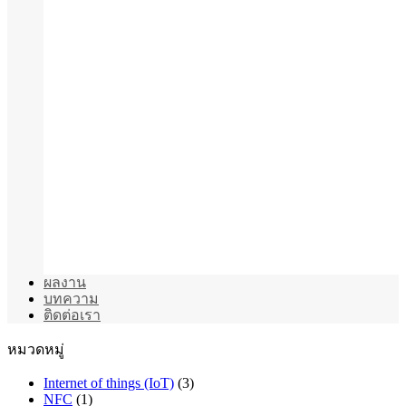
ผลงาน
บทความ
ติดต่อเรา
หมวดหมู่
Internet of things (IoT)
(3)
NFC
(1)