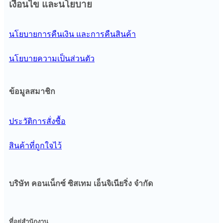
เงื่อนไข และนโยบาย
นโยบายการคืนเงิน และการคืนสินค้า
นโยบายความเป็นส่วนตัว
ข้อมูลสมาชิก
ประวัติการสั่งซื้อ
สินค้าที่ถูกใจไว้
บริษัท คอนเน็กซ์ ซิสเทม เอ็นจิเนียริ่ง จํากัด
ที่อยู่สำนักงาน