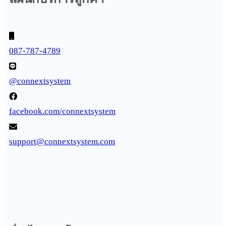
087-787-4789
@connextsystem
facebook.com/connextsystem
support@connextsystem.com