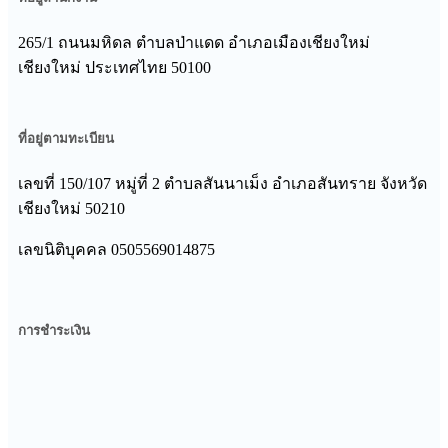
265/1 ถนนมหิดล ตำบลป่าแดด อำเภอเมืองเชียงใหม่
เชียงใหม่ ประเทศไทย 50100
ที่อยู่ตามทะเบียน
เลขที่ 150/107 หมู่ที่ 2 ตําบลสันนาเม็ง อําเภอสันทราย จังหวัด
เชียงใหม่ 50210
เลขนิติบุคคล 0505569014875
การชำระเงิน