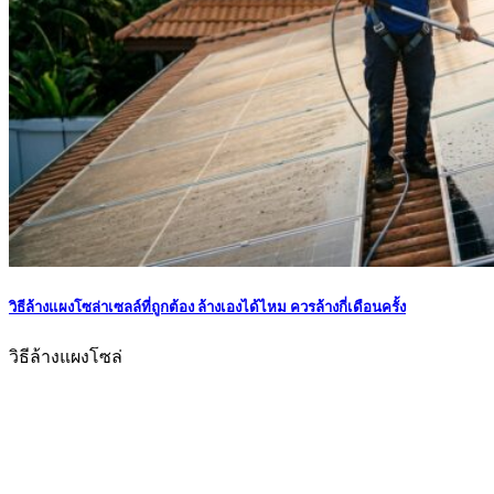
วิธีล้างแผงโซล่าเซลล์ที่ถูกต้อง ล้างเองได้ไหม ควรล้างกี่เดือนครั้ง
วิธีล้างแผงโซล่