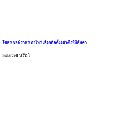
โซล่าเซลล์ ราคาเท่าไหร่ เลือกติดตั้งอย่างไรให้คุ้มค่า
Solarcell หรือโ