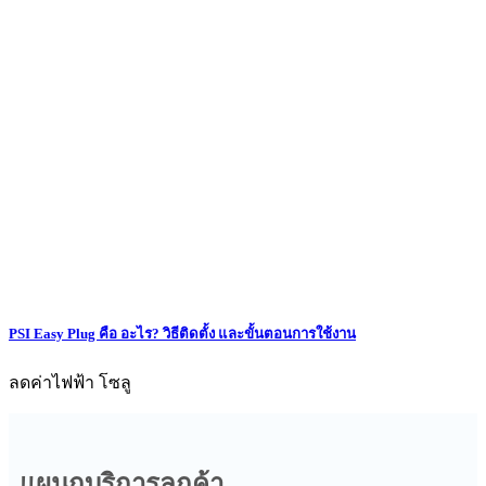
PSI Easy Plug คือ อะไร? วิธีติดตั้ง และขั้นตอนการใช้งาน
ลดค่าไฟฟ้า โซลู
แผนกบริการลูกค้า