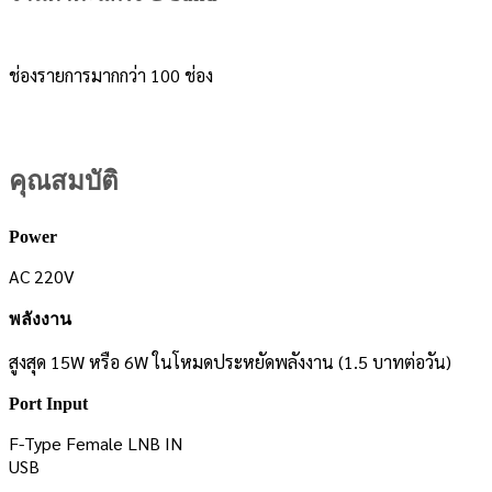
ช่องรายการมากกว่า 100 ช่อง
คุณสมบัติ
Power
AC 220V
พลังงาน
สูงสุด 15W หรือ 6W ในโหมดประหยัดพลังงาน (1.5 บาทต่อวัน)
Port Input
F-Type Female LNB IN
USB