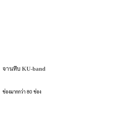
จานทึบ KU-band
ช่องมากกว่า 80 ช่อง