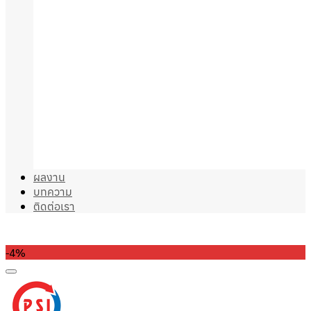
ผลงาน
บทความ
ติดต่อเรา
-4%