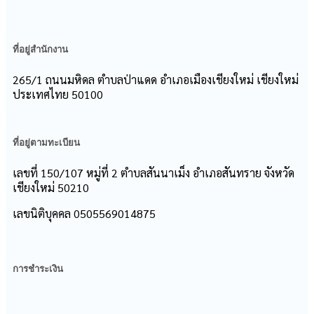
ที่อยู่สำนักงาน
265/1 ถนนมหิดล ตำบลป่าแดด อำเภอเมืองเชียงใหม่ เชียงใหม่
ประเทศไทย 50100
ที่อยู่ตามทะเบียน
เลขที่ 150/107 หมู่ที่ 2 ตําบลสันนาเม็ง อําเภอสันทราย จังหวัด
เชียงใหม่ 50210
เลขนิติบุคคล 0505569014875
การชำระเงิน