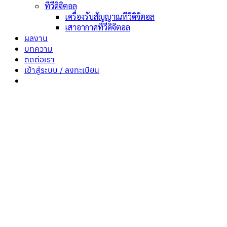
ทีวีดิจิตอล
เครื่องรับสัญญาณทีวีดิจิตอล
เสาอากาศทีวีดิจิตอล
ผลงาน
บทความ
ติดต่อเรา
เข้าสู่ระบบ / ลงทะเบียน