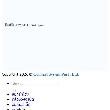
ช้อปกับเราทาง Official Store
Copyright 2026 ©
Connext System Part., Ltd.
ค้นหา:
สมาร์ทโฮม
กล้องวงจรปิด
อินเตอร์เน็ต
กันขโมย