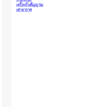
เครื่องรับสัญญาณ
เสาอากาศ