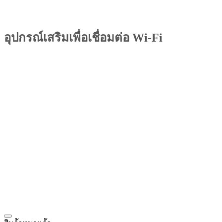
อุปกรณ์เสริมเพื่อเชื่อมต่อ Wi-Fi