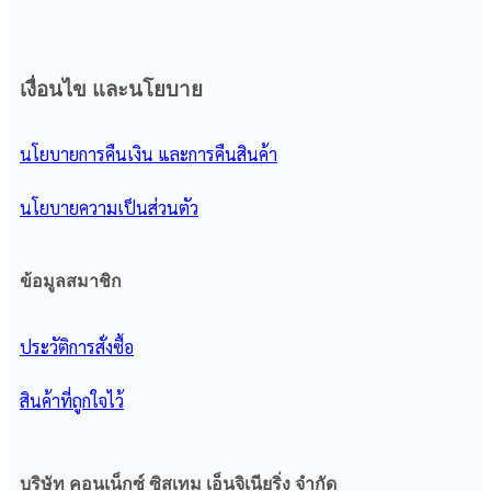
เงื่อนไข และนโยบาย
นโยบายการคืนเงิน และการคืนสินค้า
นโยบายความเป็นส่วนตัว
ข้อมูลสมาชิก
ประวัติการสั่งซื้อ
สินค้าที่ถูกใจไว้
บริษัท คอนเน็กซ์ ซิสเทม เอ็นจิเนียริ่ง จํากัด