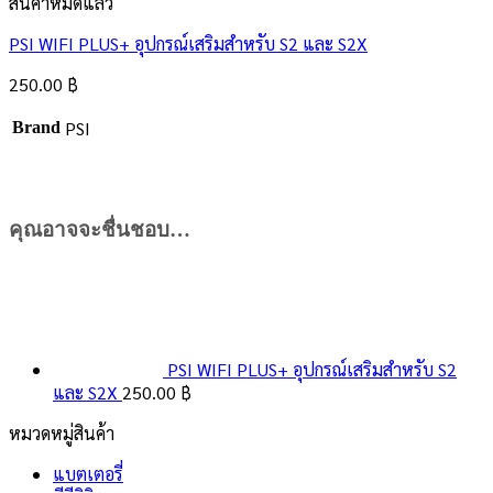
สินค้าหมดแล้ว
PSI WIFI PLUS+ อุปกรณ์เสริมสำหรับ S2 และ S2X
250.00
฿
PSI
Brand
คุณอาจจะชื่นชอบ…
PSI WIFI PLUS+ อุปกรณ์เสริมสำหรับ S2
และ S2X
250.00
฿
หมวดหมู่สินค้า
แบตเตอรี่