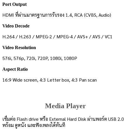
Port Output
HDMI ที่ผ่านมาตรฐานการรับรอง 1.4, RCA (CVBS, Audio)
Video Decode
H.264 / H.263 / MPEG-2 / MPEG-4 / AVS+ / AVS / VC1
Video Resolution
576i, 576p, 720i, 720P, 1080i, 1080P
Aspect Ratio
16:9 Wide screen, 4:3 Letter box, 4:3 Pan scan
Media Player
เชื่มต่อ Flash drive หรือ External Hard Disk ผ่านพอร์ต USB 2.0
พร้อม ดูหนัง และฟังเพลงได้ทันที