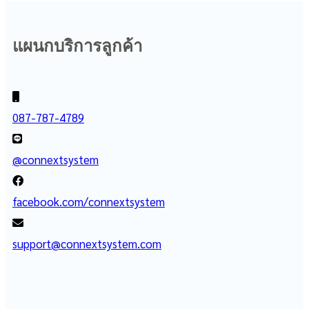
แผนกบริการลูกค้า
087-787-4789
@connextsystem
facebook.com/connextsystem
support@connextsystem.com