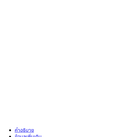
คำอธิบาย
ข้อมูลเพิ่มเติม