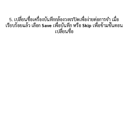
5. เปลี่ยนชื่อเครื่องบันทึกกล้องวงจรปิดเพื่อง่ายต่อการจำ เมื่อ
เรียบร้อยแล้ว เลือก
Save
เพื่อบันทึก หรือ
Skip
เพื่อข้ามขั้นตอน
เปลี่ยนชื่อ