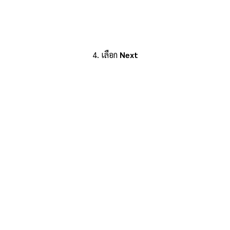
4. เลือก
Next