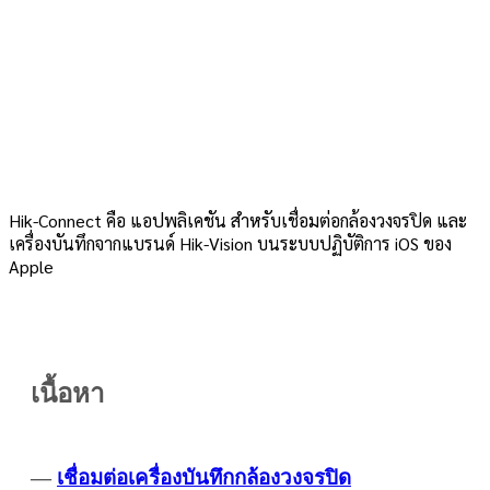
Hik-Connect คือ แอปพลิเคชัน สำหรับเชื่อมต่อกล้องวงจรปิด และ
เครื่องบันทึกจากแบรนด์ Hik-Vision บนระบบปฏิบัติการ iOS ของ
Apple
เนื้อหา
—
เชื่อมต่อเครื่องบันทึกกล้องวงจรปิด