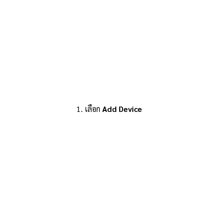
1. เลือก
Add Device