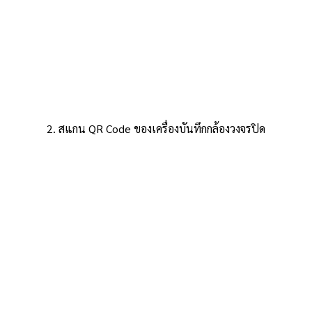
2. สแกน QR Code ของเครื่องบันทึกกล้องวงจรปิด