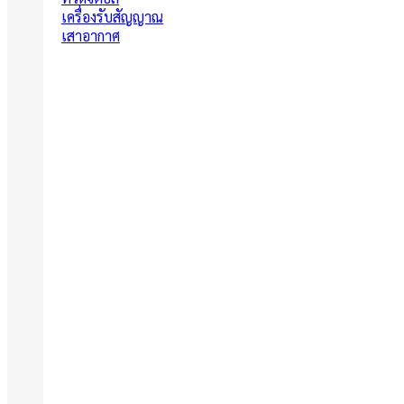
เครื่องรับสัญญาณ
เสาอากาศ