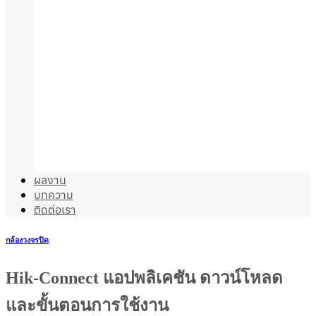
ผลงาน
บทความ
ติดต่อเรา
กล้องวงจรปิด
Hik-Connect แอปพลิเคชัน ดาวน์โหลด
และขั้นตอนการใช้งาน