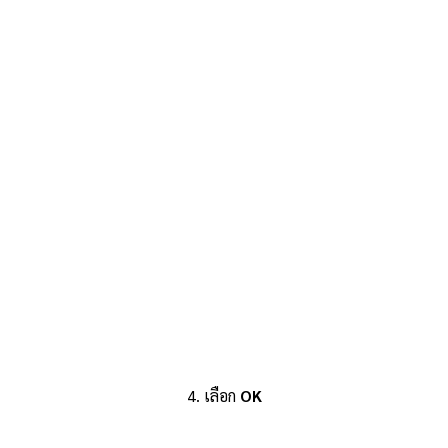
4. เลือก
OK