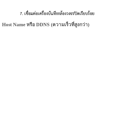
7. เชื่อมต่อเครื่องบันทึกกล้องวงจรปิดเรียบร้อย
Host Name หรือ DDNS (ความเร็วที่สูงกว่า)