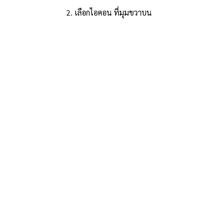
2. เลือกไอคอน ที่มุมขวาบน