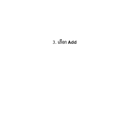
3. เลือก
Add