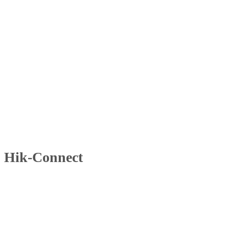
Hik-Connect