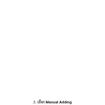
3. เลือก
Manual Adding