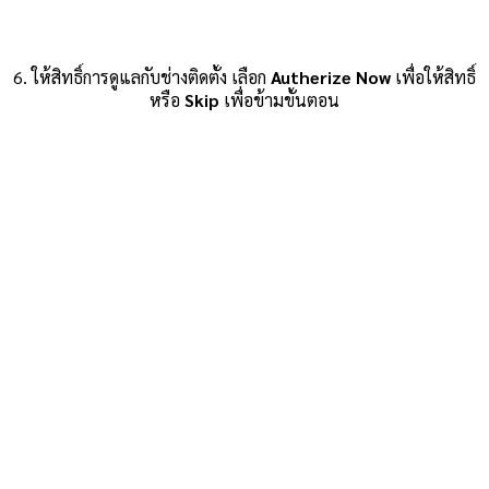
6. ให้สิทธิ์การดูแลกับช่างติดตั้ง เลือก
Autherize Now
เพื่อให้สิทธิ์
หรือ
Skip
เพื่อข้ามขั้นตอน