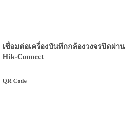
เชื่อมต่อเครื่องบันทึกกล้องวงจรปิดผ่าน
Hik-Connect
QR Code