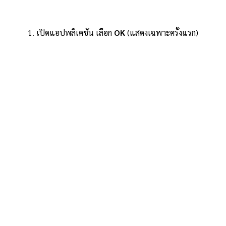
1. เปิดแอปพลิเคชัน เลือก
OK
(แสดงเฉพาะครั้งแรก)