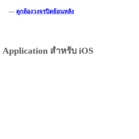
—
ดูกล้องวงจรปิดย้อนหลัง
Application สำหรับ iOS