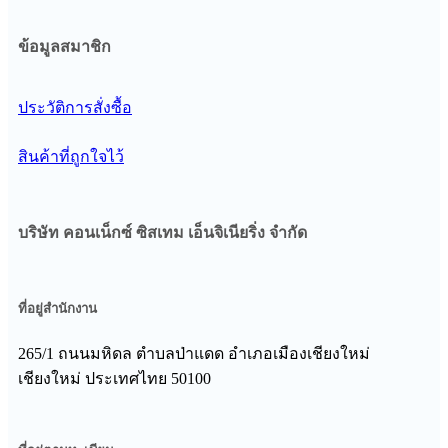
ข้อมูลสมาชิก
ประวัติการสั่งซื้อ
สินค้าที่ถูกใจไว้
บริษัท คอนเน็กซ์ ซิสเทม เอ็นจิเนียริ่ง จํากัด
ที่อยู่สำนักงาน
265/1 ถนนมหิดล ตำบลป่าแดด อำเภอเมืองเชียงใหม่
เชียงใหม่ ประเทศไทย 50100