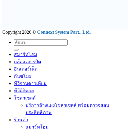
Copyright 2026 ©
Connext System Part., Ltd.
ค้นหา:
สมาร์ทโฮม
กล้องวงจรปิด
อินเตอร์เน็ต
กันขโมย
ทีวีจานดาวเทียม
ทีวีดิจิตอล
โซล่าเซลล์
บริการล้างแผงโซล่าเซลล์ พร้อมตรวจสอบ
ประสิทธิภาพ
ร้านค้า
สมาร์ทโฮม