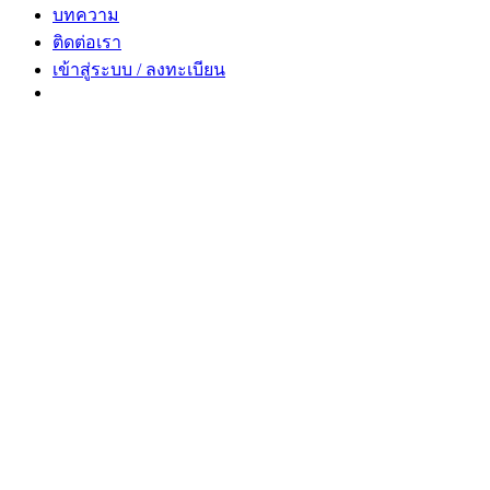
บทความ
ติดต่อเรา
เข้าสู่ระบบ / ลงทะเบียน