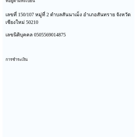
ที่อยู่ตามทะเบียน
เลขที่ 150/107 หมู่ที่ 2 ตําบลสันนาเม็ง อําเภอสันทราย จังหวัด
เชียงใหม่ 50210
เลขนิติบุคคล 0505569014875
การชำระเงิน