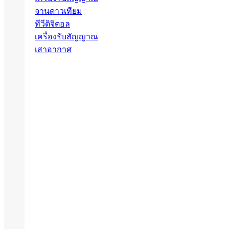
จานดาวเทียม
ทีวีดิจิตอล
เครื่องรับสัญญาณ
เสาอากาศ