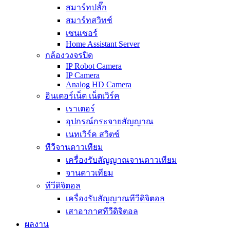
สมาร์ทปลั๊ก
สมาร์ทสวิทช์
เซนเซอร์
Home Assistant Server
กล้องวงจรปิด
IP Robot Camera
IP Camera
Analog HD Camera
อินเตอร์เน็ต เน็ตเวิร์ค
เราเตอร์
อุปกรณ์กระจายสัญญาณ
เนทเวิร์ค สวิตช์
ทีวีจานดาวเทียม
เครื่องรับสัญญาณจานดาวเทียม
จานดาวเทียม
ทีวีดิจิตอล
เครื่องรับสัญญาณทีวีดิจิตอล
เสาอากาศทีวีดิจิตอล
ผลงาน