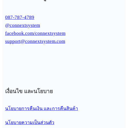
087-787-4789
@connextsystem
facebook.com/connextsystem
support@connextsystem.com
เงื่อนไข และนโยบาย
นโยบายการคืนเงิน และการคืนสินค้า
นโยบายความเป็นส่วนตัว