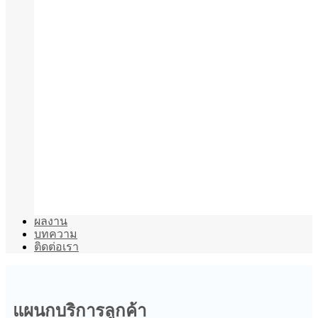
ผลงาน
บทความ
ติดต่อเรา
แผนกบริการลูกค้า