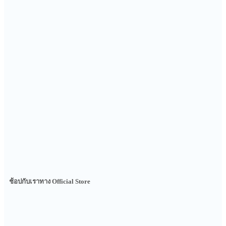
ช้อปกับเราทาง Official Store